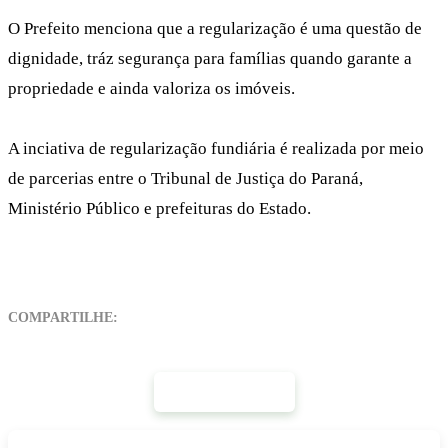
O Prefeito menciona que a regularização é uma questão de
dignidade, tráz segurança para famílias quando garante a
propriedade e ainda valoriza os imóveis.
A inciativa de regularização fundiária é realizada por meio
de parcerias entre o Tribunal de Justiça do Paraná,
Ministério Público e prefeituras do Estado.
COMPARTILHE:
Mais Notícias