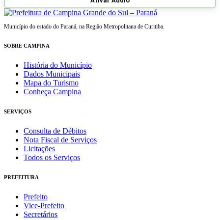
Ativar Aúdio
Município do estado do Paraná, na Região Metropolitana de Curitiba.
SOBRE CAMPINA
História do Município
Dados Municipais
Mapa do Turismo
Conheça Campina
SERVIÇOS
Consulta de Débitos
Nota Fiscal de Serviços
Licitações
Todos os Serviços
PREFEITURA
Prefeito
Vice-Prefeito
Secretários