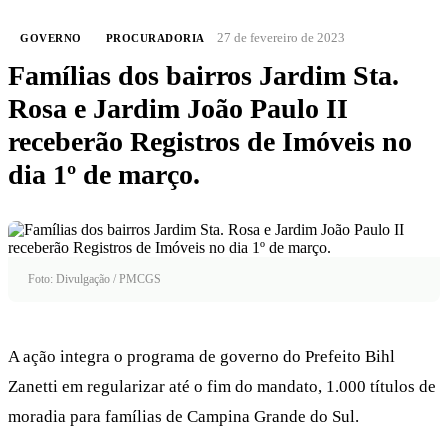
27 de fevereiro de 2023
GOVERNO
PROCURADORIA
Famílias dos bairros Jardim Sta.
Rosa e Jardim João Paulo II
receberão Registros de Imóveis no
dia 1º de março.
Foto: Divulgação / PMCGS
A ação integra o programa de governo do Prefeito Bihl
Zanetti em regularizar até o fim do mandato, 1.000 títulos de
moradia para famílias de Campina Grande do Sul.