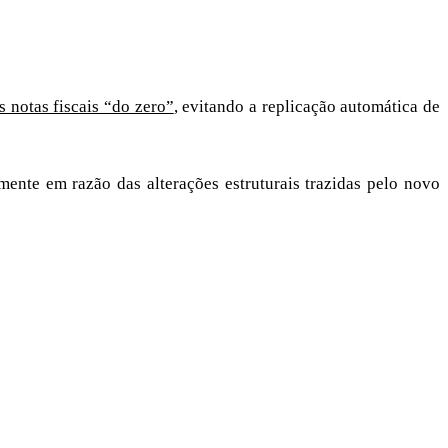
 notas fiscais “do zero”
, evitando a replicação automática de
ente em razão das alterações estruturais trazidas pelo novo