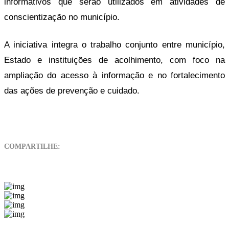
informativos que serão utilizados em atividades de
conscientização no município.
A iniciativa integra o trabalho conjunto entre município,
Estado e instituições de acolhimento, com foco na
ampliação do acesso à informação e no fortalecimento
das ações de prevenção e cuidado.
COMPARTILHE: