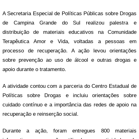
A Secretaria Especial de Políticas Públicas sobre Drogas
de Campina Grande do Sul realizou palestra e
distribuição de materiais educativos na Comunidade
Terapêutica Amor e Vida, voltadas a pessoas em
processo de recuperação. A ação levou orientações
sobre prevenção ao uso de álcool e outras drogas e
apoio durante o tratamento.
A atividade contou com a parceria do Centro Estadual de
Políticas sobre Drogas e incluiu orientações sobre
cuidado contínuo e a importância das redes de apoio na
recuperação e reinserção social.
Durante a ação, foram entregues 800 materiais