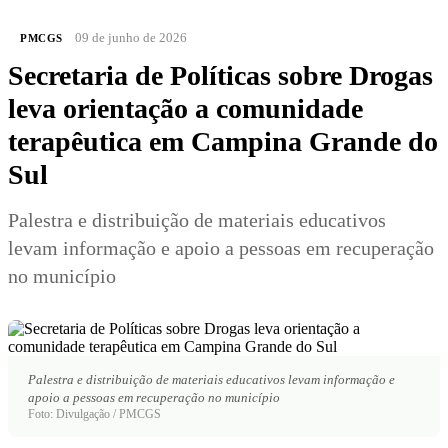
09 de junho de 2026
PMCGS
Secretaria de Políticas sobre Drogas
leva orientação a comunidade
terapêutica em Campina Grande do
Sul
Palestra e distribuição de materiais educativos
levam informação e apoio a pessoas em recuperação
no município
Palestra e distribuição de materiais educativos levam informação e
apoio a pessoas em recuperação no município
Foto: Divulgação / PMCGS