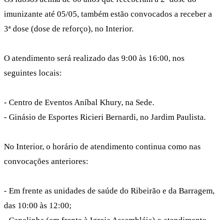
imunizante até 05/05, também estão convocados a receber a
3ª dose (dose de reforço), no Interior.
O atendimento será realizado das 9:00 às 16:00, nos
seguintes locais:
- Centro de Eventos Aníbal Khury, na Sede.
- Ginásio de Esportes Ricieri Bernardi, no Jardim Paulista.
No Interior, o horário de atendimento continua como nas
convocações anteriores:
- Em frente as unidades de saúde do Ribeirão e da Barragem,
das 10:00 às 12:00;⠀