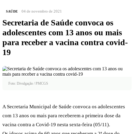
04 de novembro de 2021
SAÚDE
Secretaria de Saúde convoca os
adolescentes com 13 anos ou mais
para receber a vacina contra covid-
19
Foto: Divulgação / PMCGS
A Secretaria Municipal de Saúde convoca os adolescentes
com 13 anos ou mais para receberem a primeira dose da
vacina contra a Covid-19 nesta sexta-feira (05/11).
Os idosos acima de 60 anos que receberam a 2ª dose do