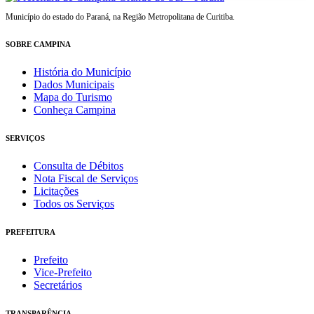
Município do estado do Paraná, na Região Metropolitana de Curitiba.
SOBRE CAMPINA
História do Município
Dados Municipais
Mapa do Turismo
Conheça Campina
SERVIÇOS
Consulta de Débitos
Nota Fiscal de Serviços
Licitações
Todos os Serviços
PREFEITURA
Prefeito
Vice-Prefeito
Secretários
TRANSPARÊNCIA