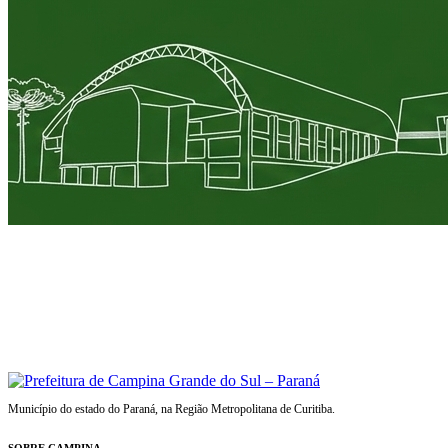
Município do estado do Paraná, na Região Metropolitana de Curitiba.
SOBRE CAMPINA