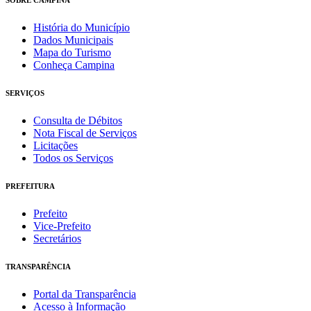
História do Município
Dados Municipais
Mapa do Turismo
Conheça Campina
SERVIÇOS
Consulta de Débitos
Nota Fiscal de Serviços
Licitações
Todos os Serviços
PREFEITURA
Prefeito
Vice-Prefeito
Secretários
TRANSPARÊNCIA
Portal da Transparência
Acesso à Informação