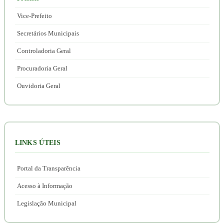
Vice-Prefeito
Secretários Municipais
Controladoria Geral
Procuradoria Geral
Ouvidoria Geral
LINKS ÚTEIS
Portal da Transparência
Acesso à Informação
Legislação Municipal