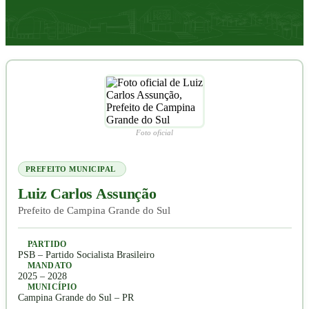
Foto oficial
PREFEITO MUNICIPAL
Luiz Carlos Assunção
Prefeito de Campina Grande do Sul
PARTIDO
PSB – Partido Socialista Brasileiro
MANDATO
2025 – 2028
MUNICÍPIO
Campina Grande do Sul – PR