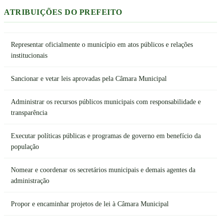
ATRIBUIÇÕES DO PREFEITO
Representar oficialmente o município em atos públicos e relações
institucionais
Sancionar e vetar leis aprovadas pela Câmara Municipal
Administrar os recursos públicos municipais com responsabilidade e
transparência
Executar políticas públicas e programas de governo em benefício da
população
Nomear e coordenar os secretários municipais e demais agentes da
administração
Propor e encaminhar projetos de lei à Câmara Municipal