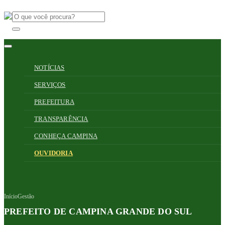
NOTÍCIAS
SERVIÇOS
PREFEITURA
TRANSPARÊNCIA
CONHEÇA CAMPINA
OUVIDORIA
Início
Gestão
PREFEITO DE CAMPINA GRANDE DO SUL