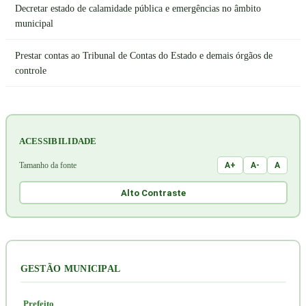
Decretar estado de calamidade pública e emergências no âmbito
municipal
Prestar contas ao Tribunal de Contas do Estado e demais órgãos de
controle
ACESSIBILIDADE
Tamanho da fonte
A+
A-
A
Alto Contraste
GESTÃO MUNICIPAL
Prefeito