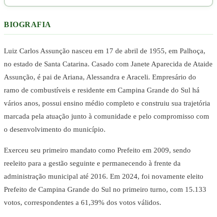
BIOGRAFIA
Luiz Carlos Assunção nasceu em 17 de abril de 1955, em Palhoça,
no estado de Santa Catarina. Casado com Janete Aparecida de Ataide
Assunção, é pai de Ariana, Alessandra e Araceli. Empresário do
ramo de combustíveis e residente em Campina Grande do Sul há
vários anos, possui ensino médio completo e construiu sua trajetória
marcada pela atuação junto à comunidade e pelo compromisso com
o desenvolvimento do município.
Exerceu seu primeiro mandato como Prefeito em 2009, sendo
reeleito para a gestão seguinte e permanecendo à frente da
administração municipal até 2016. Em 2024, foi novamente eleito
Prefeito de Campina Grande do Sul no primeiro turno, com 15.133
votos, correspondentes a 61,39% dos votos válidos.