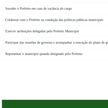
Suceder o Prefeito em caso de vacância do cargo
Colaborar com o Prefeito na condução das políticas públicas municipais
Exercer atribuições delegadas pelo Prefeito Municipal
Participar das reuniões de governo e acompanhar a execução do plano de 
Representar o município quando designado pelo Prefeito