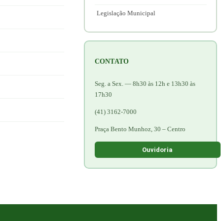
Legislação Municipal
CONTATO
Seg. a Sex. — 8h30 às 12h e 13h30 às
17h30
(41) 3162-7000
Praça Bento Munhoz, 30 – Centro
Ouvidoria