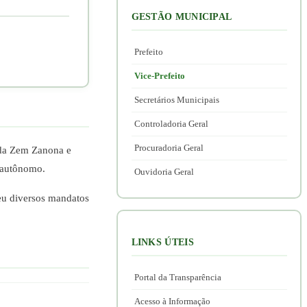
GESTÃO MUNICIPAL
Prefeito
Vice-Prefeito
Secretários Municipais
Controladoria Geral
Procuradoria Geral
nda Zem Zanona e
o autônomo.
Ouvidoria Geral
ceu diversos mandatos
LINKS ÚTEIS
Portal da Transparência
Acesso à Informação