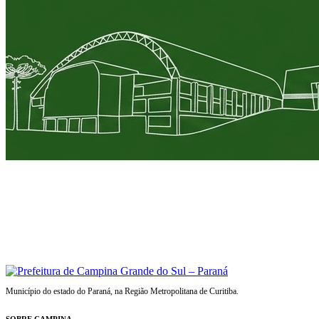
Município do estado do Paraná, na Região Metropolitana de Curitiba.
SOBRE CAMPINA