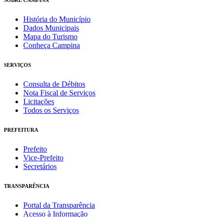
História do Município
Dados Municipais
Mapa do Turismo
Conheça Campina
SERVIÇOS
Consulta de Débitos
Nota Fiscal de Serviços
Licitações
Todos os Serviços
PREFEITURA
Prefeito
Vice-Prefeito
Secretários
TRANSPARÊNCIA
Portal da Transparência
Acesso à Informação