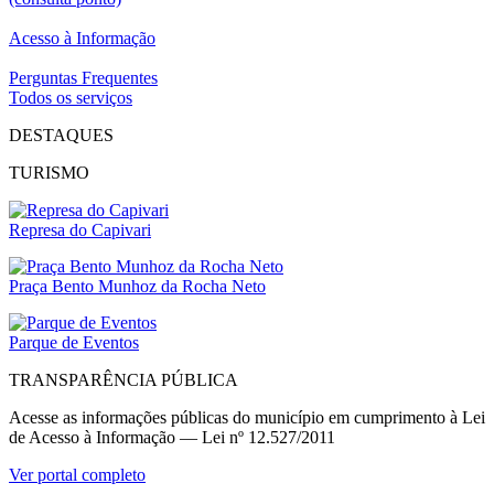
Acesso à Informação
Perguntas Frequentes
Todos os serviços
DESTAQUES
TURISMO
Represa do Capivari
Praça Bento Munhoz da Rocha Neto
Parque de Eventos
TRANSPARÊNCIA PÚBLICA
Acesse as informações públicas do município em cumprimento à Lei
de Acesso à Informação — Lei nº 12.527/2011
Ver portal completo