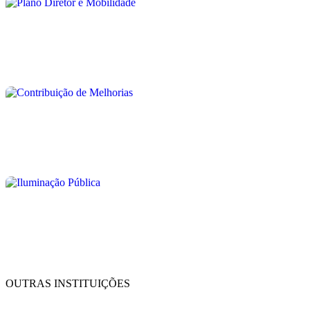
OUTRAS INSTITUIÇÕES