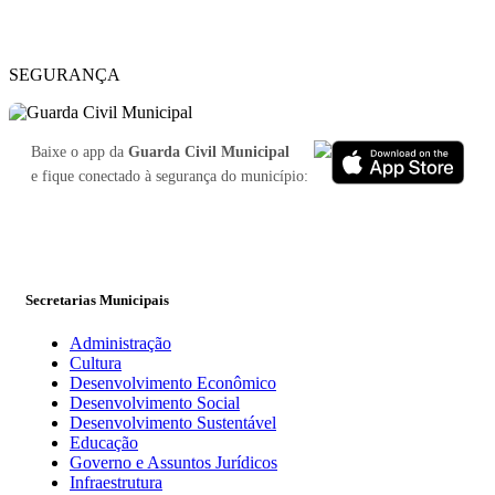
SEGURANÇA
Baixe o app da
Guarda Civil Municipal
e fique conectado à segurança do município:
Secretarias Municipais
Administração
Cultura
Desenvolvimento Econômico
Desenvolvimento Social
Desenvolvimento Sustentável
Educação
Governo e Assuntos Jurídicos
Infraestrutura