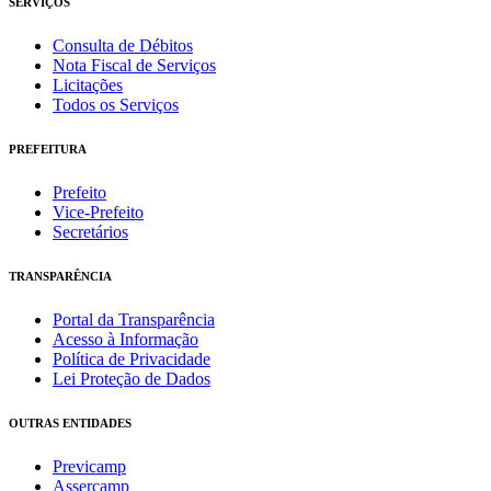
SERVIÇOS
Consulta de Débitos
Nota Fiscal de Serviços
Licitações
Todos os Serviços
PREFEITURA
Prefeito
Vice-Prefeito
Secretários
TRANSPARÊNCIA
Portal da Transparência
Acesso à Informação
Política de Privacidade
Lei Proteção de Dados
OUTRAS ENTIDADES
Previcamp
Assercamp