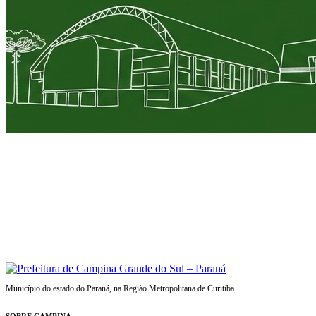
Município do estado do Paraná, na Região Metropolitana de Curitiba.
SOBRE CAMPINA