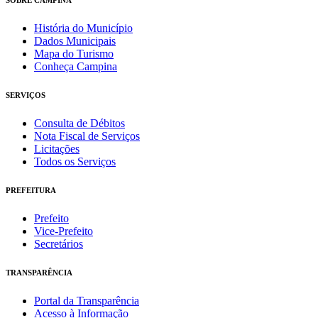
História do Município
Dados Municipais
Mapa do Turismo
Conheça Campina
SERVIÇOS
Consulta de Débitos
Nota Fiscal de Serviços
Licitações
Todos os Serviços
PREFEITURA
Prefeito
Vice-Prefeito
Secretários
TRANSPARÊNCIA
Portal da Transparência
Acesso à Informação