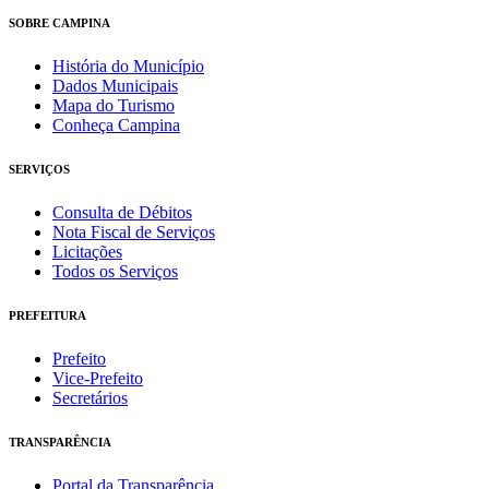
SOBRE CAMPINA
História do Município
Dados Municipais
Mapa do Turismo
Conheça Campina
SERVIÇOS
Consulta de Débitos
Nota Fiscal de Serviços
Licitações
Todos os Serviços
PREFEITURA
Prefeito
Vice-Prefeito
Secretários
TRANSPARÊNCIA
Portal da Transparência