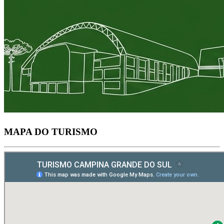
MAPA DO TURISMO