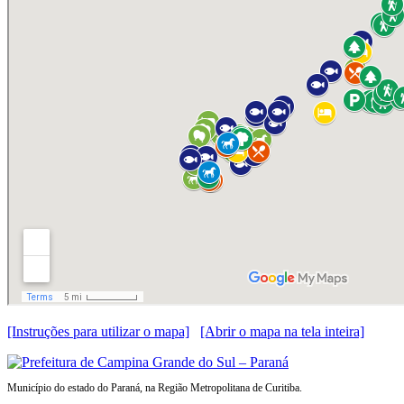
[Instruções para utilizar o mapa]
[Abrir o mapa na tela inteira]
Município do estado do Paraná, na Região Metropolitana de Curitiba.