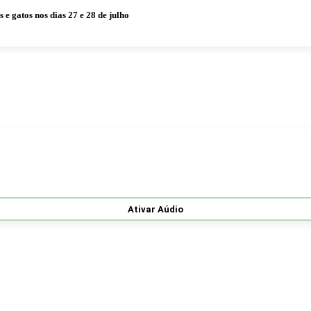
 gatos nos dias 27 e 28 de julho
Ativar Aúdio