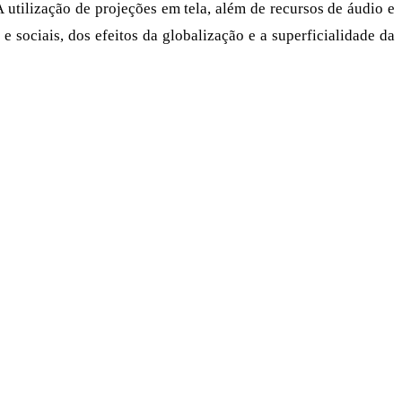
ilização de projeções em tela, além de recursos de áudio e
 e sociais, dos efeitos da globalização e a superficialidade da