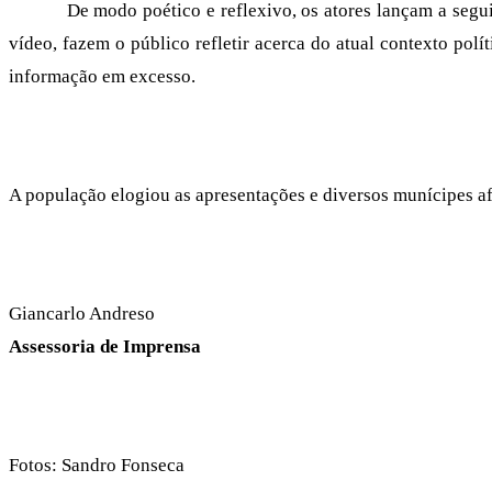
De modo poético e reflexivo, os atores lançam a seguinte 
vídeo, fazem o público refletir acerca do atual contexto polít
informação em excesso.
A população elogiou as apresentações e diversos munícipes af
Giancarlo Andreso
Assessoria de Imprensa
Fotos: Sandro Fonseca