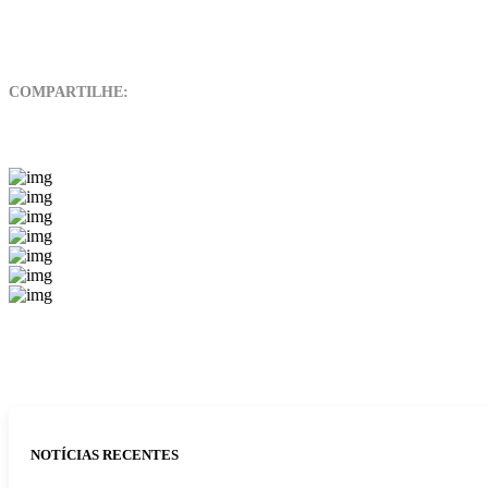
COMPARTILHE:
NOTÍCIAS RECENTES