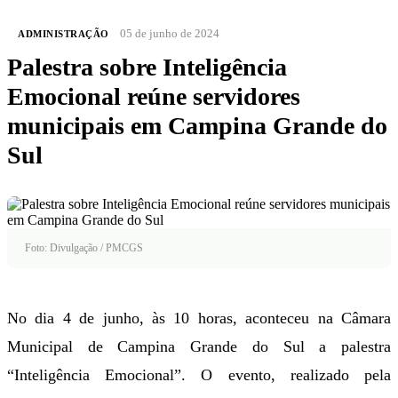
05 de junho de 2024
ADMINISTRAÇÃO
Palestra sobre Inteligência
Emocional reúne servidores
municipais em Campina Grande do
Sul
Foto: Divulgação / PMCGS
No dia 4 de junho, às 10 horas, aconteceu na Câmara
Municipal de Campina Grande do Sul a palestra
“Inteligência Emocional”. O evento, realizado pela