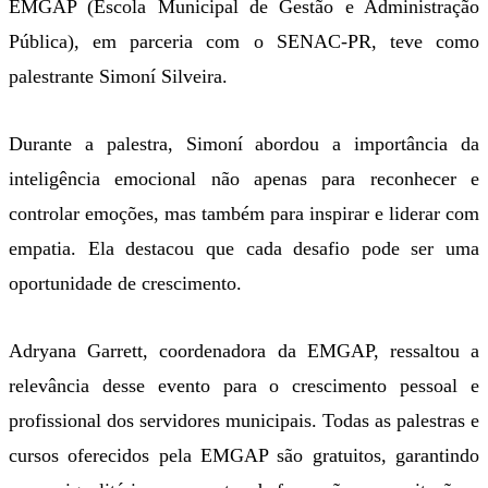
EMGAP (Escola Municipal de Gestão e Administração
Pública), em parceria com o SENAC-PR, teve como
palestrante Simoní Silveira.
Durante a palestra, Simoní abordou a importância da
inteligência emocional não apenas para reconhecer e
controlar emoções, mas também para inspirar e liderar com
empatia. Ela destacou que cada desafio pode ser uma
oportunidade de crescimento.
Adryana Garrett, coordenadora da EMGAP, ressaltou a
relevância desse evento para o crescimento pessoal e
profissional dos servidores municipais. Todas as palestras e
cursos oferecidos pela EMGAP são gratuitos, garantindo