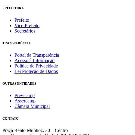
PREFEITURA
Prefeito
Vice-Prefeito
Secretários
TRANSPARÊNCIA
Portal da Transparência
Acesso à Informação
Política de Privacidade
Lei Proteção de Dados
OUTRAS ENTIDADES
Previcamp
Assercamp
Câmara Municipal
CONTATO
Praça Bento Munhoz, 30 – Centro