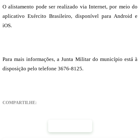
O alistamento pode ser realizado via Internet, por meio do
aplicativo Exército Brasileiro, disponível para Android e
iOS.
Para mais informações, a Junta Militar do município está à
disposição pelo telefone 3676-8125.
COMPARTILHE:
Mais Notícias