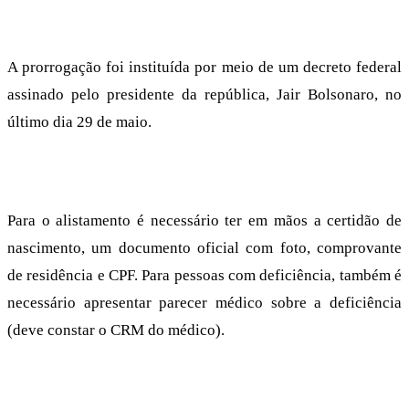
A prorrogação foi instituída por meio de um decreto federal
assinado pelo presidente da república, Jair Bolsonaro, no
último dia 29 de maio.
Para o alistamento é necessário ter em mãos a certidão de
nascimento, um documento oficial com foto, comprovante
de residência e CPF. Para pessoas com deficiência, também é
necessário apresentar parecer médico sobre a deficiência
(deve constar o CRM do médico).