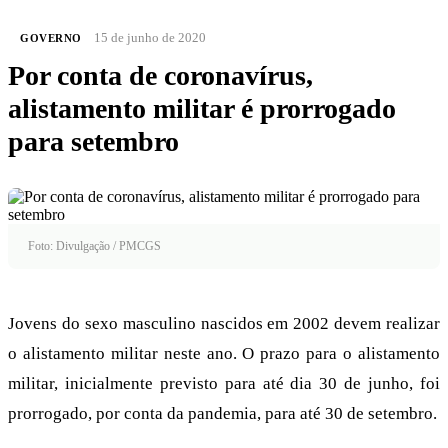
15 de junho de 2020
GOVERNO
Por conta de coronavírus,
alistamento militar é prorrogado
para setembro
Foto: Divulgação / PMCGS
Jovens do sexo masculino nascidos em 2002 devem realizar
o alistamento militar neste ano. O prazo para o alistamento
militar, inicialmente previsto para até dia 30 de junho, foi
prorrogado, por conta da pandemia, para até 30 de setembro.