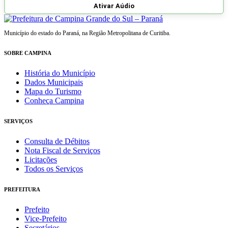
Ativar Aúdio
Município do estado do Paraná, na Região Metropolitana de Curitiba.
SOBRE CAMPINA
História do Município
Dados Municipais
Mapa do Turismo
Conheça Campina
SERVIÇOS
Consulta de Débitos
Nota Fiscal de Serviços
Licitações
Todos os Serviços
PREFEITURA
Prefeito
Vice-Prefeito
Secretários