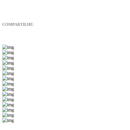
COMPARTILHE: