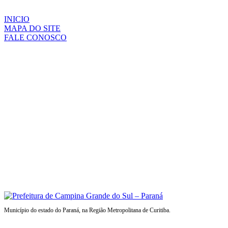
INICIO
MAPA DO SITE
FALE CONOSCO
Município do estado do Paraná, na Região Metropolitana de Curitiba.