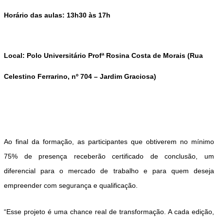
Horário das aulas:
13h30 às 17h
Local:
Polo Universitário Profª Rosina Costa de Morais
(
Rua
Celestino Ferrarino, nº 704 – Jardim Graciosa)
Ao final da formação, as participantes que obtiverem no mínimo
75% de presença
receberão
certificado de conclusão
, um
diferencial para o mercado de trabalho e para quem deseja
empreender com segurança e qualificação.
“Esse projeto é uma chance real de transformação. A cada edição,