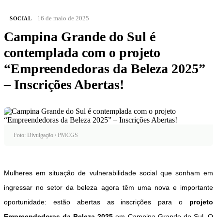
16 de maio de 2025
SOCIAL
Campina Grande do Sul é
contemplada com o projeto
“Empreendedoras da Beleza 2025”
– Inscrições Abertas!
Foto: Divulgação / PMCGS
Mulheres em situação de vulnerabilidade social que sonham em
ingressar no setor da beleza agora têm uma nova e importante
oportunidade: estão abertas as inscrições para o
projeto
Empreendedoras da Beleza 2025
em
Campina Grande do Sul
. O