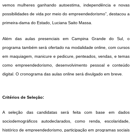
vemos mulheres ganhando autoestima, independência e novas
possibilidades de vida por meio do empreendedorismo”, destacou a
primeira-dama do Estado,
Luciana Saito Massa
.
Além das aulas presenciais em Campina Grande do Sul, o
programa também será ofertado
na modalidade online
, com cursos
em maquiagem, manicure e pedicure, penteados, vendas, e temas
como
empreendedorismo, desenvolvimento pessoal e conteúdo
digital
. O cronograma das aulas online será divulgado em breve.
Critérios de Seleção:
A seleção das candidatas será feita com base em
dados
sociodemográficos autodeclarados
, como renda, escolaridade,
histórico de empreendedorismo, participação em programas sociais