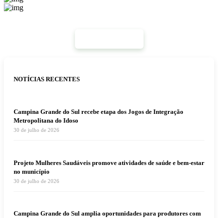
Mais Notícias
NOTÍCIAS RECENTES
Campina Grande do Sul recebe etapa dos Jogos de Integração
Metropolitana do Idoso
30 de julho de 2026
Projeto Mulheres Saudáveis promove atividades de saúde e bem-estar
no município
30 de julho de 2026
Campina Grande do Sul amplia oportunidades para produtores com