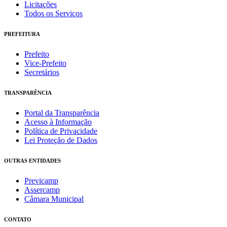
Licitações
Todos os Serviços
PREFEITURA
Prefeito
Vice-Prefeito
Secretários
TRANSPARÊNCIA
Portal da Transparência
Acesso à Informação
Política de Privacidade
Lei Proteção de Dados
OUTRAS ENTIDADES
Previcamp
Assercamp
Câmara Municipal
CONTATO