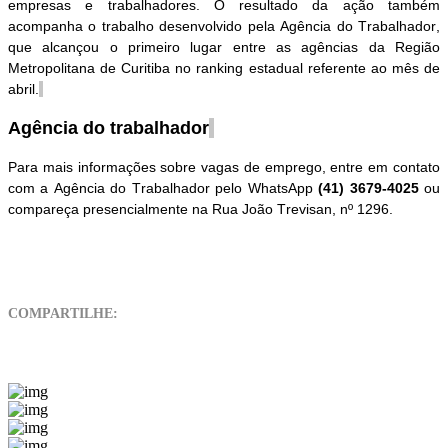
empresas e trabalhadores. O resultado da ação também
acompanha o trabalho desenvolvido pela Agência do Trabalhador,
que alcançou o primeiro lugar entre as agências da Região
Metropolitana de Curitiba no ranking estadual referente ao mês de
abril.
Agência do trabalhador
Para mais informações sobre vagas de emprego, entre em contato
com a Agência do Trabalhador pelo WhatsApp
(41) 3679-4025
ou
compareça presencialmente na Rua João Trevisan, nº 1296.
COMPARTILHE: