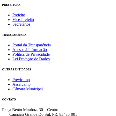
PREFEITURA
Prefeito
Vice-Prefeito
Secretários
TRANSPARÊNCIA
Portal da Transparência
Acesso à Informação
Política de Privacidade
Lei Proteção de Dados
OUTRAS ENTIDADES
Previcamp
Assercamp
Câmara Municipal
CONTATO
Praça Bento Munhoz, 30 – Centro
Campina Grande Do Sul, PR, 83435-001