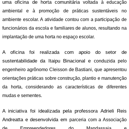
uma oficina de horta comunitária
voltada à educação
ambiental e à promoção de práticas sustentáveis no
ambiente
escolar. A atividade contou com a participação de
funcionários da escola e familiares de
alunos, resultando na
implantação de uma horta no espaço escolar.
A oficina foi realizada com apoio do setor de
sustentabilidade da Itaipu Binacional e
conduzida pelo
engenheiro agrônomo Cleisson de Bastiani, que apresentou
orientações
práticas sobre construção, plantio e manutenção
da horta, considerando as características
de diferentes
mudas e sementes.
A iniciativa foi idealizada pela professora Adrieli Reis
Andreatta e desenvolvida em
parceria com a Associação
de Empreendedores do Mandassaia e