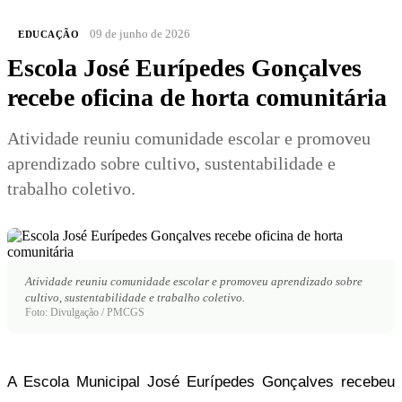
09 de junho de 2026
EDUCAÇÃO
Escola José Eurípedes Gonçalves
recebe oficina de horta comunitária
Atividade reuniu comunidade escolar e promoveu
aprendizado sobre cultivo, sustentabilidade e
trabalho coletivo.
Atividade reuniu comunidade escolar e promoveu aprendizado sobre
cultivo, sustentabilidade e trabalho coletivo.
Foto: Divulgação / PMCGS
A Escola Municipal José Eurípedes Gonçalves recebeu