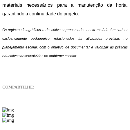
materiais necessários para a
manutenção da horta,
garantindo a continuidade do projeto.
Os registros fotográficos e descritivos apresentados nesta matéria têm caráter
exclusivamente
pedagógico, relacionados às atividades previstas no
planejamento escolar, com o objetivo de documentar e
valorizar as práticas
educativas desenvolvidas no ambiente escolar.
COMPARTILHE: