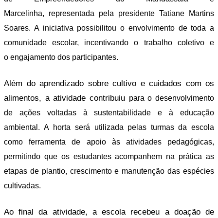
Marcelinha,
representada pela presidente Tatiane Martins
Soares. A iniciativa possibilitou o
envolvimento de toda a
comunidade escolar, incentivando o trabalho coletivo e
o
engajamento dos participantes.
Além do aprendizado sobre cultivo e cuidados com os
alimentos, a atividade contribuiu
para o desenvolvimento
de ações voltadas à sustentabilidade e à educação
ambiental. A
horta será utilizada pelas turmas da escola
como ferramenta de apoio às atividades
pedagógicas,
permitindo que os estudantes acompanhem na prática as
etapas de plantio,
crescimento e manutenção das espécies
cultivadas.
Ao final da atividade, a escola recebeu a doação de