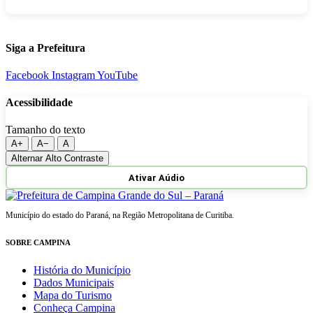
Siga a Prefeitura
Facebook
Instagram
YouTube
Acessibilidade
Tamanho do texto
A+
A−
A
Alternar Alto Contraste
Ativar Aúdio
Município do estado do Paraná, na Região Metropolitana de Curitiba.
SOBRE CAMPINA
História do Município
Dados Municipais
Mapa do Turismo
Conheça Campina