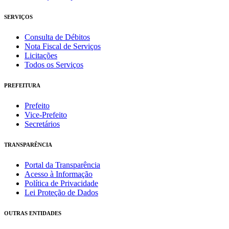
SERVIÇOS
Consulta de Débitos
Nota Fiscal de Serviços
Licitações
Todos os Serviços
PREFEITURA
Prefeito
Vice-Prefeito
Secretários
TRANSPARÊNCIA
Portal da Transparência
Acesso à Informação
Política de Privacidade
Lei Proteção de Dados
OUTRAS ENTIDADES