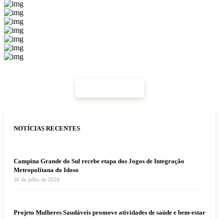
Mais Notícias
NOTÍCIAS RECENTES
Campina Grande do Sul recebe etapa dos Jogos de Integração
Metropolitana do Idoso
30 de julho de 2026
Projeto Mulheres Saudáveis promove atividades de saúde e bem-estar