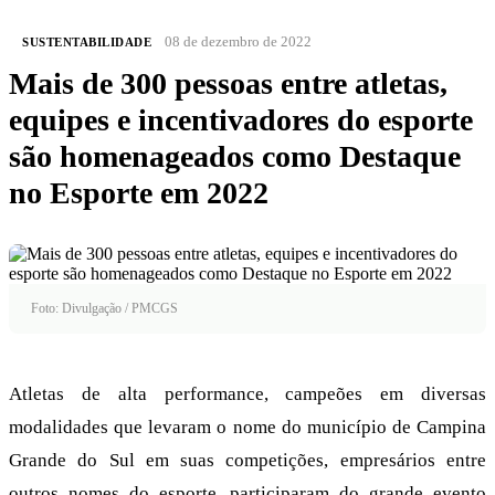
08 de dezembro de 2022
SUSTENTABILIDADE
Mais de 300 pessoas entre atletas,
equipes e incentivadores do esporte
são homenageados como Destaque
no Esporte em 2022
Foto: Divulgação / PMCGS
Atletas de alta performance, campeões em diversas
modalidades que levaram o nome do município de Campina
Grande do Sul em suas competições, empresários entre
outros nomes do esporte, participaram do grande evento