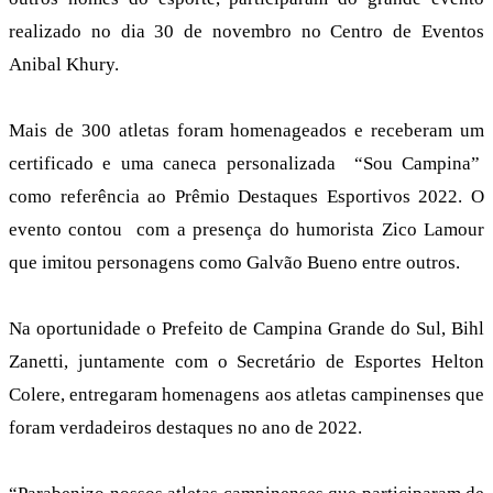
realizado no dia 30 de novembro no Centro de Eventos
Anibal Khury.
Mais de 300 atletas foram homenageados e receberam um
certificado e uma caneca personalizada “Sou Campina”
como referência ao Prêmio Destaques Esportivos 2022. O
evento contou com a presença do humorista Zico Lamour
que imitou personagens como Galvão Bueno entre outros.
Na oportunidade o Prefeito de Campina Grande do Sul, Bihl
Zanetti, juntamente com o Secretário de Esportes Helton
Colere, entregaram homenagens aos atletas campinenses que
foram verdadeiros destaques no ano de 2022.