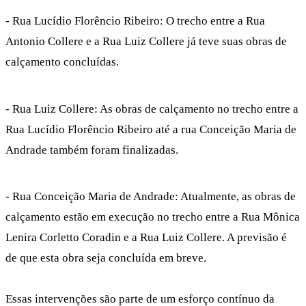
- Rua Lucídio Florêncio Ribeiro: O trecho entre a Rua
Antonio Collere e a Rua Luiz Collere já teve suas obras de
calçamento concluídas.
- Rua Luiz Collere: As obras de calçamento no trecho entre a
Rua Lucídio Florêncio Ribeiro até a rua Conceição
Maria de
Andrade também foram finalizadas.
- Rua Conceição Maria de Andrade: Atualmente, as obras de
calçamento estão em execução no trecho entre a Rua Mônica
Lenira Corletto Coradin e a Rua Luiz Collere. A previsão é
de que esta obra seja concluída em breve.
Essas intervenções são parte de um esforço contínuo da