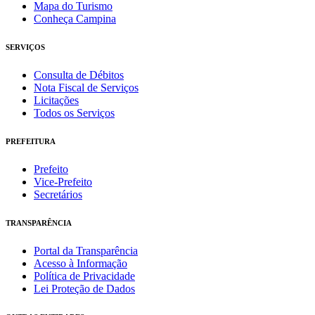
Mapa do Turismo
Conheça Campina
SERVIÇOS
Consulta de Débitos
Nota Fiscal de Serviços
Licitações
Todos os Serviços
PREFEITURA
Prefeito
Vice-Prefeito
Secretários
TRANSPARÊNCIA
Portal da Transparência
Acesso à Informação
Política de Privacidade
Lei Proteção de Dados