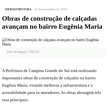
25 de novembro de 2024
INFRAESTRUTURA
Obras de construção de calçadas
avançam no bairro Eugênia Maria
Foto: Divulgação / PMCGS
A Prefeitura de Campina Grande do Sul está realizando
importantes obras de construção de calçadas no bairro
Eugênia Maria, visando melhorar a infraestrutura e a
acessibilidade para os moradores. As obras abrangem três
ruas principais: