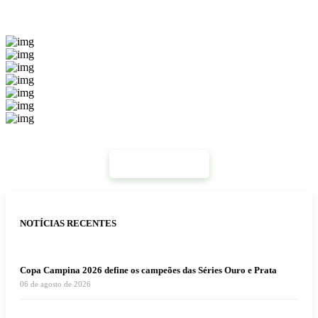
Mais Notícias
NOTÍCIAS RECENTES
Copa Campina 2026 define os campeões das Séries Ouro e Prata
06 de agosto de 2026