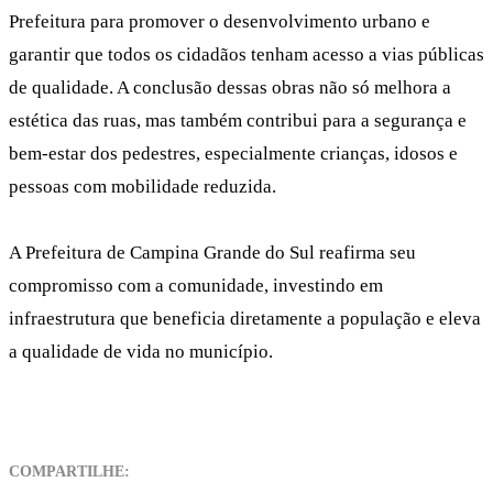
Prefeitura para promover o desenvolvimento urbano e
garantir que todos os cidadãos tenham acesso a vias públicas
de qualidade. A conclusão dessas obras não só melhora a
estética das ruas, mas também contribui para a segurança e
bem-estar dos pedestres, especialmente crianças, idosos e
pessoas com mobilidade reduzida.
A Prefeitura de Campina Grande do Sul reafirma seu
compromisso com a comunidade, investindo em
infraestrutura que beneficia diretamente a população e eleva
a qualidade de vida no município.
COMPARTILHE: