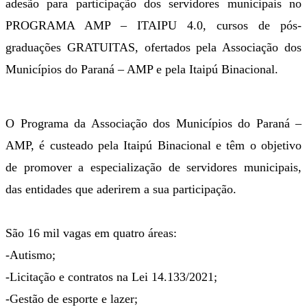
adesão para participação dos servidores municipais no
PROGRAMA AMP – ITAIPU 4.0, cursos de pós-
graduações GRATUITAS, ofertados pela Associação dos
Municípios do Paraná – AMP e pela Itaipú Binacional.
O Programa da Associação dos Municípios do Paraná –
AMP, é custeado pela Itaipú Binacional e têm o objetivo
de promover a especialização de servidores municipais,
das entidades que aderirem a sua participação.
São 16 mil vagas em quatro áreas:
-Autismo;
-Licitação e contratos na Lei 14.133/2021;
-Gestão de esporte e lazer;