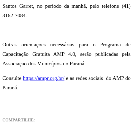
Santos Garret, no período da manhã, pelo telefone (41)
3162-7084.
Outras orientações necessárias para o Programa de
Capacitação Gratuita AMP 4.0, serão publicadas pela
Associação dos Municípios do Paraná.
Consulte
https://ampr.org.br/
e as redes sociais do AMP do
Paraná.
COMPARTILHE: