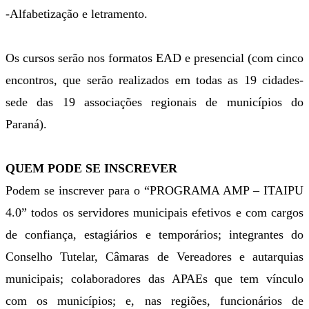
-Alfabetização e letramento.
Os cursos serão nos formatos EAD e presencial (com cinco
encontros, que serão realizados em todas as 19 cidades-
sede das 19 associações regionais de municípios do
Paraná).
QUEM PODE SE INSCREVER
Podem se inscrever para o “PROGRAMA AMP – ITAIPU
4.0” todos os servidores municipais efetivos e com cargos
de confiança, estagiários e temporários; integrantes do
Conselho Tutelar, Câmaras de Vereadores e autarquias
municipais; colaboradores das APAEs que tem vínculo
com os municípios; e, nas regiões, funcionários de