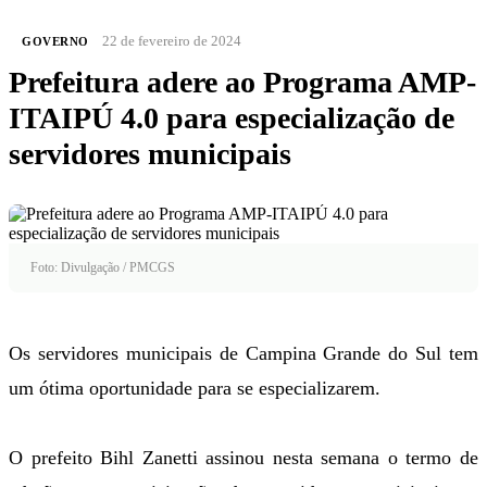
22 de fevereiro de 2024
GOVERNO
Prefeitura adere ao Programa AMP-
ITAIPÚ 4.0 para especialização de
servidores municipais
Foto: Divulgação / PMCGS
Os servidores municipais de Campina Grande do Sul tem
um ótima oportunidade para se especializarem.
O prefeito Bihl Zanetti assinou nesta semana o termo de