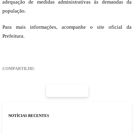
adequação de medidas administrativas às demandas da
população.
Para mais informações, acompanhe o site oficial da
Prefeitura.
COMPARTILHE:
Mais Notícias
NOTÍCIAS RECENTES