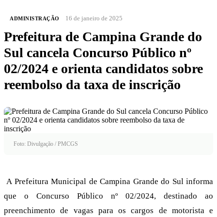
16 de janeiro de 2025
ADMINISTRAÇÃO
Prefeitura de Campina Grande do
Sul cancela Concurso Público nº
02/2024 e orienta candidatos sobre
reembolso da taxa de inscrição
Foto: Divulgação / PMCGS
A Prefeitura Municipal de Campina Grande do Sul informa
que o Concurso Público nº 02/2024, destinado ao
preenchimento de vagas para os cargos de motorista e