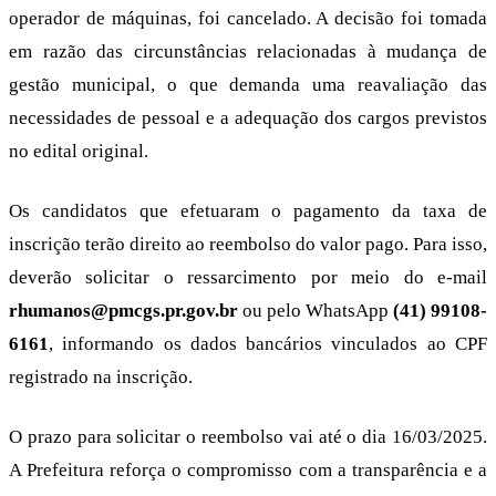
operador de máquinas, foi cancelado. A decisão foi tomada
em razão das circunstâncias relacionadas à mudança de
gestão municipal, o que demanda uma reavaliação das
necessidades de pessoal e a adequação dos cargos previstos
no edital original.
Os candidatos que efetuaram o pagamento da taxa de
inscrição terão direito ao reembolso do valor pago. Para isso,
deverão solicitar o ressarcimento por meio do e-mail
rhumanos@pmcgs.pr.gov.br
ou pelo WhatsApp
(41) 99108-
6161
, informando os dados bancários vinculados ao CPF
registrado na inscrição.
O prazo para solicitar o reembolso vai até o dia 16/03/2025.
A Prefeitura reforça o compromisso com a transparência e a