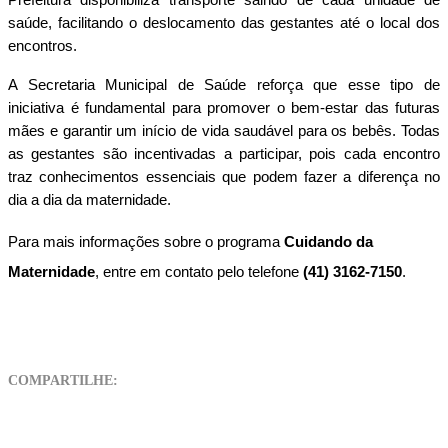
saúde, facilitando o deslocamento das gestantes até o local dos
encontros.
A Secretaria Municipal de Saúde reforça que esse tipo de
iniciativa é fundamental para promover o bem-estar das futuras
mães e garantir um início de vida saudável para os bebês. Todas
as gestantes são incentivadas a participar, pois cada encontro
traz conhecimentos essenciais que podem fazer a diferença no
dia a dia da maternidade.
Para mais informações sobre o programa
Cuidando da
Maternidade
, entre em contato pelo telefone
(41) 3162-7150
.
COMPARTILHE: