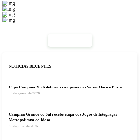
Mais Notícias
NOTÍCIAS RECENTES
Copa Campina 2026 define os campeões das Séries Ouro e Prata
06 de agosto de 2026
Campina Grande do Sul recebe etapa dos Jogos de Integração
Metropolitana do Idoso
30 de julho de 2026