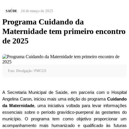
24 de março de 2025
SAÚDE
Programa Cuidando da
Maternidade tem primeiro encontro
de 2025
Foto: Divulgação / PMCGS
A Secretaria Municipal de Saúde, em parceria com o Hospital
Angelina Caron, iniciou mais uma edição do programa
Cuidando
da Maternidade
, uma iniciativa voltada para levar informações
essenciais sobre o período gravídico-puerperal às gestantes do
município. O programa tem como objetivo proporcionar um
acompanhamento mais humanizado e qualificado às futuras