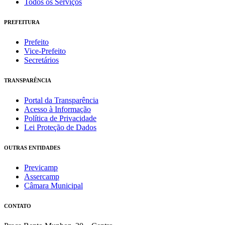
Todos os Serviços
PREFEITURA
Prefeito
Vice-Prefeito
Secretários
TRANSPARÊNCIA
Portal da Transparência
Acesso à Informação
Política de Privacidade
Lei Proteção de Dados
OUTRAS ENTIDADES
Previcamp
Assercamp
Câmara Municipal
CONTATO