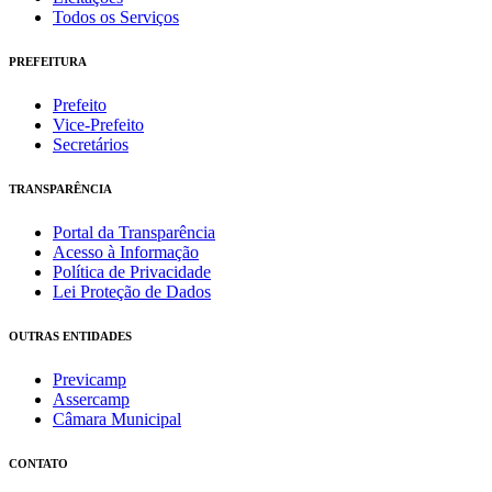
Todos os Serviços
PREFEITURA
Prefeito
Vice-Prefeito
Secretários
TRANSPARÊNCIA
Portal da Transparência
Acesso à Informação
Política de Privacidade
Lei Proteção de Dados
OUTRAS ENTIDADES
Previcamp
Assercamp
Câmara Municipal
CONTATO