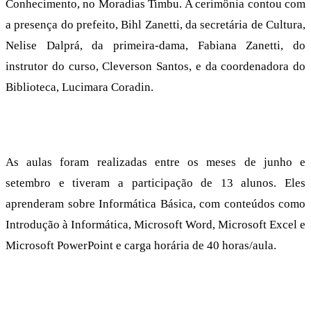
Conhecimento, no Moradias Timbu. A cerimônia contou com
a presença do prefeito, Bihl Zanetti, da secretária de Cultura,
Nelise Dalprá, da primeira-dama, Fabiana Zanetti, do
instrutor do curso, Cleverson Santos, e da coordenadora do
Biblioteca, Lucimara Coradin.
As aulas foram realizadas entre os meses de junho e
setembro e tiveram a participação de 13 alunos. Eles
aprenderam sobre Informática Básica, com conteúdos como
Introdução à Informática, Microsoft Word, Microsoft Excel e
Microsoft PowerPoint e carga horária de 40 horas/aula.