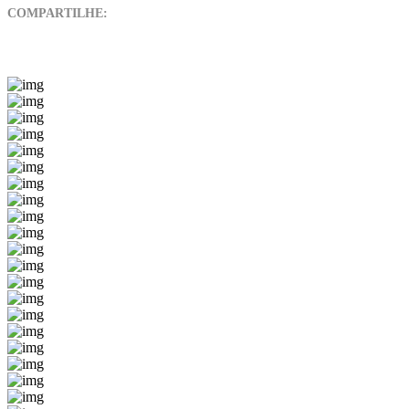
COMPARTILHE: