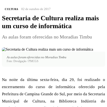
02 de outubro de 2017
CULTURA
Secretaria de Cultura realiza mais
um curso de informática
As aulas foram oferecidas no Moradias Timbu
As aulas foram oferecidas no Moradias Timbu
Foto: Divulgação / PMCGS
Na noite da última sexta-feira, dia 29, foi realizado o
encerramento do curso de informática oferecido pela
Prefeitura de Campina Grande do Sul, por meio da Secretaria
Municipal de Cultura, na Biblioteca Indústria do