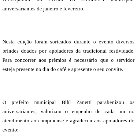
aniversariantes de janeiro e fevereiro.
Nesta edição foram sorteados durante o evento diversos
brindes doados por apoiadores da tradicional festividade.
Para concorrer aos prêmios é necessário que o servidor
esteja presente no dia do café e apresente o seu convite.
O prefeito municipal Bihl Zanetti parabenizou os
aniversariantes, valorizou o empenho de cada um no
atendimento ao campinense e agradeceu aos apoiadores do
evento: