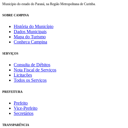
Município do estado do Paraná, na Região Metropolitana de Curitiba.
SOBRE CAMPINA
História do Município
Dados Municipais
Mapa do Turismo
Conheça Campina
SERVIÇOS
Consulta de Débitos
Nota Fiscal de Serviços
Licitações
Todos os Serviços
PREFEITURA
Prefeito
Vice-Prefeito
Secretários
TRANSPARÊNCIA