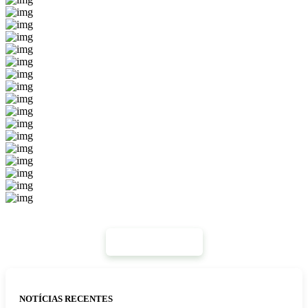
Mais Notícias
NOTÍCIAS RECENTES