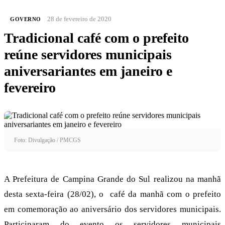
28 de fevereiro de 2020
GOVERNO
Tradicional café com o prefeito
reúne servidores municipais
aniversariantes em janeiro e
fevereiro
Foto: Divulgação / PMCGS
A Prefeitura de Campina Grande do Sul realizou na manhã
desta sexta-feira (28/02), o café da manhã com o prefeito
em comemoração ao aniversário dos servidores municipais.
Participaram do evento os servidores municipais