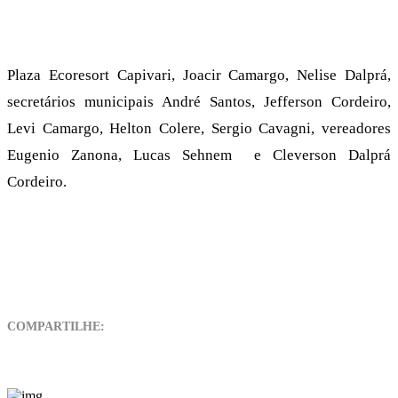
Plaza Ecoresort Capivari, Joacir Camargo, Nelise Dalprá,
secretários municipais André Santos, Jefferson Cordeiro,
Levi Camargo, Helton Colere, Sergio Cavagni, vereadores
Eugenio Zanona, Lucas Sehnem e Cleverson Dalprá
Cordeiro.
COMPARTILHE: