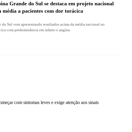
a Grande do Sul se destaca em projeto nacional
 média a pacientes com dor torácica
do Sul vem apresentando resultados acima da média nacional no
cica com predominância em infarto e angina.