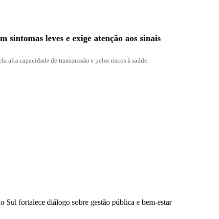
sintomas leves e exige atenção aos sinais
a alta capacidade de transmissão e pelos riscos à saúde.