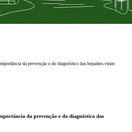
mportância da prevenção e do diagnóstico das