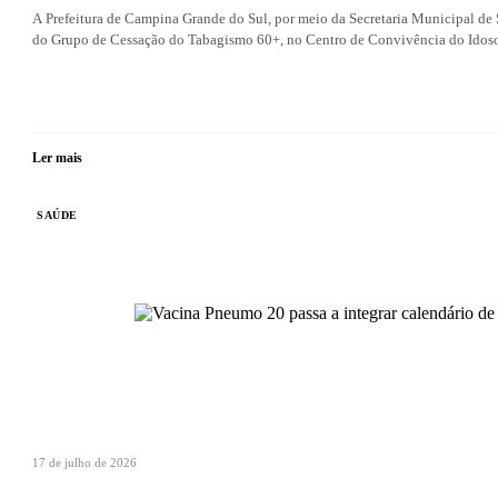
A Prefeitura de Campina Grande do Sul, por meio da Secretaria Municipal de 
do Grupo de Cessação do Tabagismo 60+, no Centro de Convivência do Idos
Ler mais
SAÚDE
17 de julho de 2026