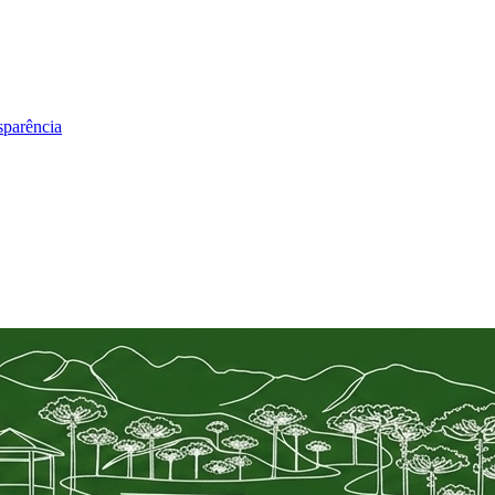
sparência