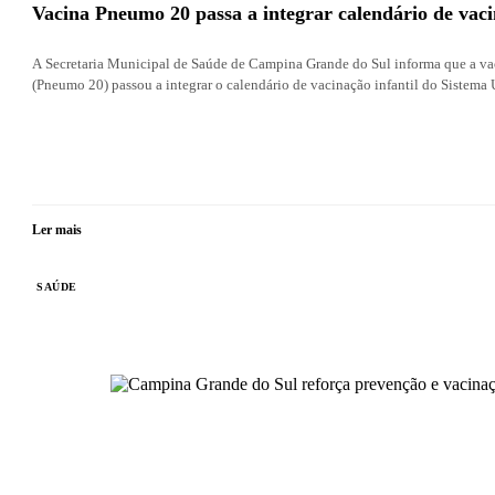
Vacina Pneumo 20 passa a integrar calendário de vaci
A Secretaria Municipal de Saúde de Campina Grande do Sul informa que a v
(Pneumo 20) passou a integrar o calendário de vacinação infantil do Sistema
Ler mais
SAÚDE