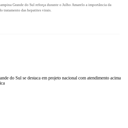
ampina Grande do Sul reforça durante o Julho Amarelo a importância da
o tratamento das hepatites virais.