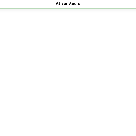
Ativar Aúdio