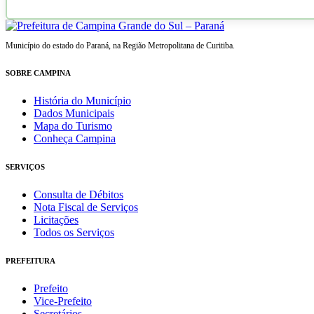
Município do estado do Paraná, na Região Metropolitana de Curitiba.
SOBRE CAMPINA
História do Município
Dados Municipais
Mapa do Turismo
Conheça Campina
SERVIÇOS
Consulta de Débitos
Nota Fiscal de Serviços
Licitações
Todos os Serviços
PREFEITURA
Prefeito
Vice-Prefeito
Secretários