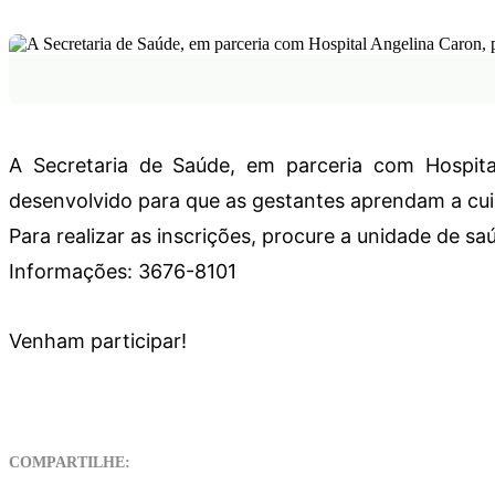
A Secretaria de Saúde, em parceria com Hospit
desenvolvido para que as gestantes aprendam a cui
Para realizar as inscrições, procure a unidade de s
Informações: 3676-8101
Venham participar!
COMPARTILHE: