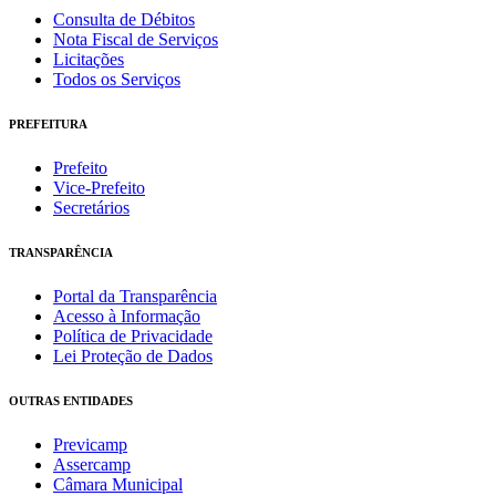
Consulta de Débitos
Nota Fiscal de Serviços
Licitações
Todos os Serviços
PREFEITURA
Prefeito
Vice-Prefeito
Secretários
TRANSPARÊNCIA
Portal da Transparência
Acesso à Informação
Política de Privacidade
Lei Proteção de Dados
OUTRAS ENTIDADES
Previcamp
Assercamp
Câmara Municipal