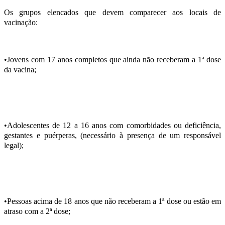
Os grupos elencados que devem comparecer aos locais de
vacinação:
•Jovens com 17 anos completos que ainda não receberam a 1ª dose
da vacina;
•Adolescentes de 12 a 16 anos com comorbidades ou deficiência,
gestantes e puérperas, (necessário à presença de um responsável
legal);
•Pessoas acima de 18 anos que não receberam a 1ª dose ou estão em
atraso com a 2ª dose;