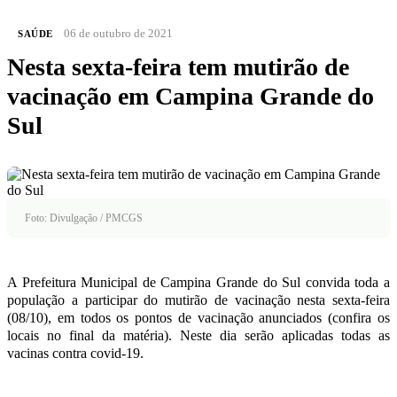
06 de outubro de 2021
SAÚDE
Nesta sexta-feira tem mutirão de
vacinação em Campina Grande do
Sul
Foto: Divulgação / PMCGS
A Prefeitura Municipal de Campina Grande do Sul convida toda a
população a participar do mutirão de vacinação nesta sexta-feira
(08/10), em todos os pontos de vacinação anunciados (confira os
locais no final da matéria). Neste dia serão aplicadas todas as
vacinas contra covid-19.