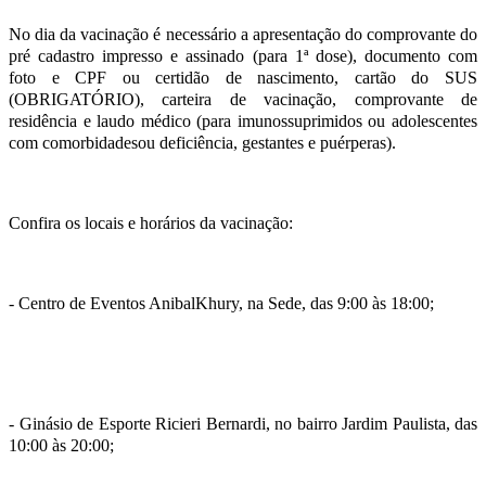
No dia da vacinação é necessário a apresentação do comprovante do
pré cadastro impresso e assinado (para 1ª dose), documento com
foto e CPF ou certidão de nascimento, cartão do SUS
(OBRIGATÓRIO), carteira de vacinação, comprovante de
residência e laudo médico (para imunossuprimidos ou adolescentes
com comorbidadesou deficiência, gestantes e puérperas).
Confira os locais e horários da vacinação:
- Centro de Eventos AnibalKhury, na Sede, das 9:00 às 18:00;
- Ginásio de Esporte Ricieri Bernardi, no bairro Jardim Paulista, das
10:00 às 20:00;