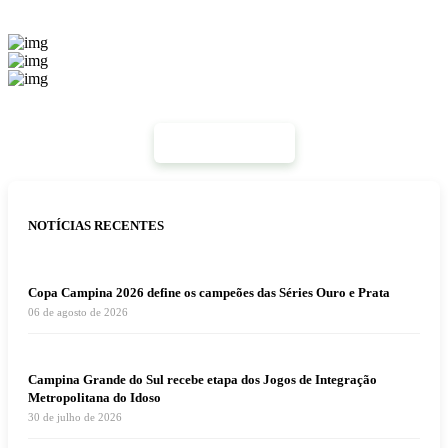
Mais Notícias
NOTÍCIAS RECENTES
Copa Campina 2026 define os campeões das Séries Ouro e Prata
06 de agosto de 2026
Campina Grande do Sul recebe etapa dos Jogos de Integração
Metropolitana do Idoso
30 de julho de 2026