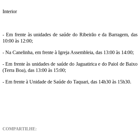
Interior
- Em frente às unidades de saúde do Ribeirão e da Barragem, das
10:00 às 12:00;
⠀
- Na Canelinha, em frente à Igreja Assembleia, das 13:00 às 14:00;
- Em frente às unidades de saúde do Jaguatirica e do Paiol de Baixo
(Terra Boa), das 13:00 às 15:00;
- Em frente à Unidade de Saúde do Taquari, das 14h30 às 15h30.
COMPARTILHE: