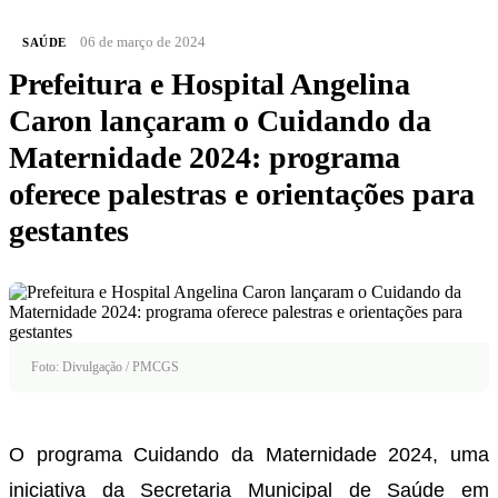
06 de março de 2024
SAÚDE
Prefeitura e Hospital Angelina
Caron lançaram o Cuidando da
Maternidade 2024: programa
oferece palestras e orientações para
gestantes
Foto: Divulgação / PMCGS
O programa Cuidando da Maternidade 2024, uma
iniciativa da Secretaria Municipal de Saúde em