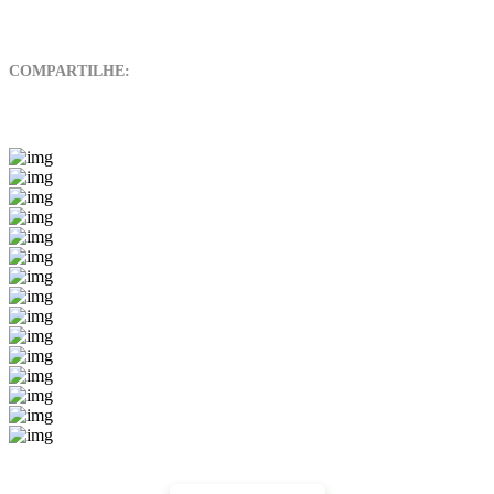
COMPARTILHE: