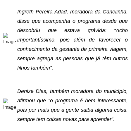
Ingreth Pereira Adad, moradora da Canelinha,
disse que acompanha o programa desde que
descobriu que estava grávida: “Acho
importantíssimo, pois além de favorecer o
conhecimento da gestante de primeira viagem,
sempre agrega as pessoas que já têm outros
filhos também”.
Denize Dias, também moradora do município,
afirmou que “o programa é bem interessante,
pois por mais que a gente saiba alguma coisa,
sempre tem coisas novas para aprender”.