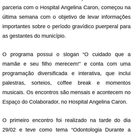
parceria com o Hospital Angelina Caron, começou na
última semana com o objetivo de levar informações
importantes sobre o período gravídico puerperal para
as gestantes do município.
O programa possui o slogan “O cuidado que a
mamãe e seu filho merecem!” e conta com uma
programação diversificada e interativa, que inclui
palestras, sorteios, coffee break e momentos
musicais. Os encontros são mensais e acontecem no
Espaço do Colaborador, no Hospital Angelina Caron.
O primeiro encontro foi realizado na tarde do dia
29/02 e teve como tema “Odontologia Durante a