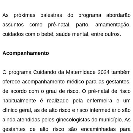
As próximas palestras do programa abordarão
assuntos como pré-natal, parto, amamentação,
cuidados com o bebê, saúde mental, entre outros.
Acompanhamento
O programa Cuidando da Maternidade 2024 também
oferece acompanhamento médico para as gestantes,
de acordo com o grau de risco. O pré-natal de risco
habitualmente é realizado pela enfermeira e um
clínico geral, as de alto risco e risco intermediário são
ainda atendidas pelos ginecologistas do município. As
gestantes de alto risco são encaminhadas para