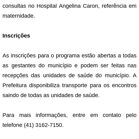
consultas no Hospital Angelina Caron, referência em
maternidade.
Inscrições
As inscrições para o programa estão abertas a todas
as gestantes do município e podem ser feitas nas
recepções das unidades de saúde do município. A
Prefeitura disponibiliza transporte para os encontros
saindo de todas as unidades de saúde.
Para mais informações, entre em contato pelo
telefone (41) 3162-7150.