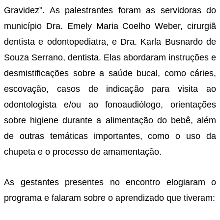
Gravidez”. As palestrantes foram as servidoras do
município Dra. Emely Maria Coelho Weber, cirurgiã
dentista e odontopediatra, e Dra. Karla Busnardo de
Souza Serrano, dentista. Elas abordaram instruções e
desmistificações sobre a saúde bucal, como cáries,
escovação, casos de indicação para visita ao
odontologista e/ou ao fonoaudiólogo, orientações
sobre higiene durante a alimentação do bebê, além
de outras temáticas importantes, como o uso da
chupeta e o processo de amamentação.
As gestantes presentes no encontro elogiaram o
programa e falaram sobre o aprendizado que tiveram: