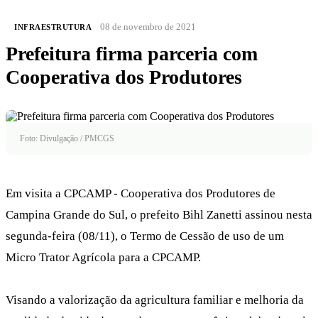
08 de novembro de 2021
INFRAESTRUTURA
Prefeitura firma parceria com
Cooperativa dos Produtores
Foto: Divulgação / PMCGS
Em visita a CPCAMP - Cooperativa dos Produtores de
Campina Grande do Sul, o prefeito Bihl Zanetti assinou nesta
segunda-feira (08/11), o Termo de Cessão de uso de um
Micro Trator Agrícola para a CPCAMP.
Visando a valorização da agricultura familiar e melhoria da