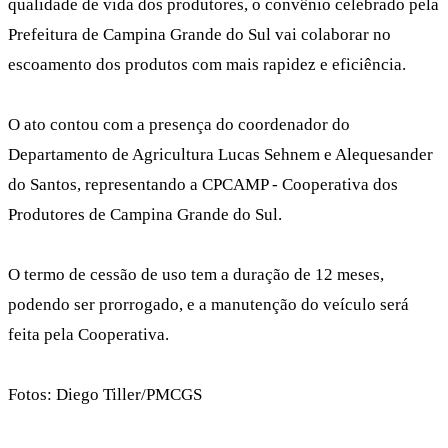
qualidade de vida dos produtores, o convênio celebrado pela
Prefeitura de Campina Grande do Sul vai colaborar no
escoamento dos produtos com mais rapidez e eficiência.
O ato contou com a presença do coordenador do
Departamento de Agricultura Lucas Sehnem e Alequesander
do Santos, representando a CPCAMP - Cooperativa dos
Produtores de Campina Grande do Sul.
O termo de cessão de uso tem a duração de 12 meses,
podendo ser prorrogado, e a manutenção do veículo será
feita pela Cooperativa.
Fotos: Diego Tiller/PMCGS