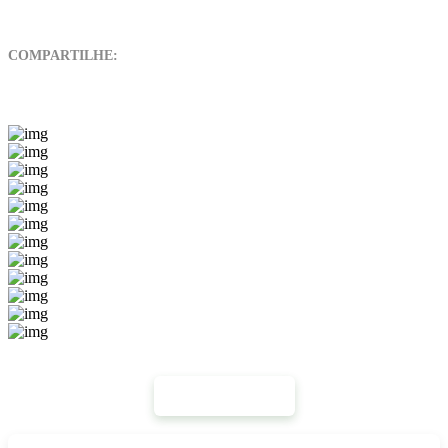
COMPARTILHE:
Mais Notícias