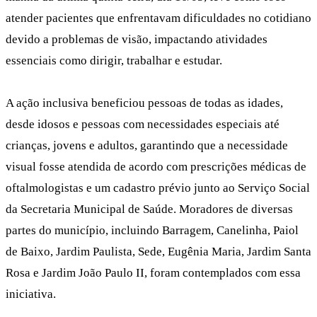
atender pacientes que enfrentavam dificuldades no cotidiano
devido a problemas de visão, impactando atividades
essenciais como dirigir, trabalhar e estudar.
A ação inclusiva beneficiou pessoas de todas as idades,
desde idosos e pessoas com necessidades especiais até
crianças, jovens e adultos, garantindo que a necessidade
visual fosse atendida de acordo com prescrições médicas de
oftalmologistas e um cadastro prévio junto ao Serviço Social
da Secretaria Municipal de Saúde. Moradores de diversas
partes do município, incluindo Barragem, Canelinha, Paiol
de Baixo, Jardim Paulista, Sede, Eugênia Maria, Jardim Santa
Rosa e Jardim João Paulo II, foram contemplados com essa
iniciativa.