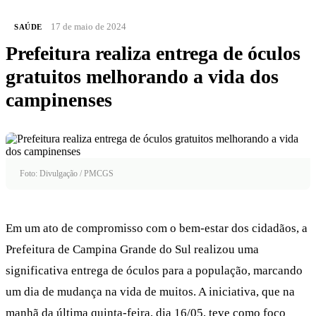
17 de maio de 2024
SAÚDE
Prefeitura realiza entrega de óculos
gratuitos melhorando a vida dos
campinenses
Foto: Divulgação / PMCGS
Em um ato de compromisso com o bem-estar dos cidadãos, a
Prefeitura de Campina Grande do Sul realizou uma
significativa entrega de óculos para a população, marcando
um dia de mudança na vida de muitos. A iniciativa, que na
manhã da última quinta-feira, dia 16/05, teve como foco