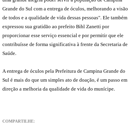
Grande do Sul com a entrega de óculos, melhorando a visão
de todos e a qualidade de vida dessas pessoas". Ele também
expressou sua gratidão ao prefeito Bihl Zanetti por
proporcionar esse serviço essencial e por permitir que ele
contribuísse de forma significativa à frente da Secretaria de
Saúde.
A entrega de óculos pela Prefeitura de Campina Grande do
Sul é mais do que um simples ato de doação, é um passo em
direção a melhoria da qualidade de vida do munícipe.
COMPARTILHE: