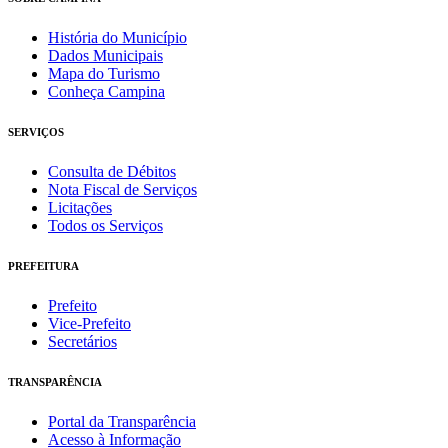
História do Município
Dados Municipais
Mapa do Turismo
Conheça Campina
SERVIÇOS
Consulta de Débitos
Nota Fiscal de Serviços
Licitações
Todos os Serviços
PREFEITURA
Prefeito
Vice-Prefeito
Secretários
TRANSPARÊNCIA
Portal da Transparência
Acesso à Informação