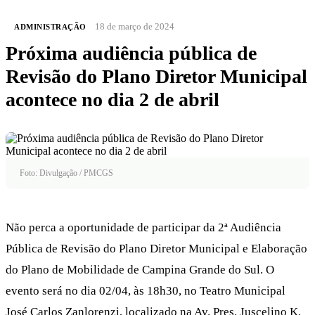
18 de março de 2024
ADMINISTRAÇÃO
Próxima audiência pública de
Revisão do Plano Diretor Municipal
acontece no dia 2 de abril
Foto: Divulgação / PMCGS
Não perca a oportunidade de participar da 2ª Audiência
Pública de Revisão do Plano Diretor Municipal e Elaboração
do Plano de Mobilidade de Campina Grande do Sul. O
evento será no dia 02/04, às 18h30, no Teatro Municipal
José Carlos Zanlorenzi, localizado na Av. Pres. Juscelino K.