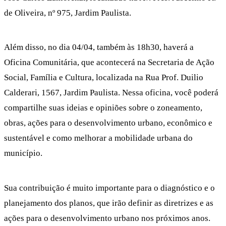
de Oliveira, nº 975, Jardim Paulista.
Além disso, no dia 04/04, também às 18h30, haverá a
Oficina Comunitária, que acontecerá na Secretaria de Ação
Social, Família e Cultura, localizada na Rua Prof. Duilio
Calderari, 1567, Jardim Paulista. Nessa oficina, você poderá
compartilhe suas ideias e opiniões sobre o zoneamento,
obras, ações para o desenvolvimento urbano, econômico e
sustentável e como melhorar a mobilidade urbana do
município.
Sua contribuição é muito importante para o diagnóstico e o
planejamento dos planos, que irão definir as diretrizes e as
ações para o desenvolvimento urbano nos próximos anos.