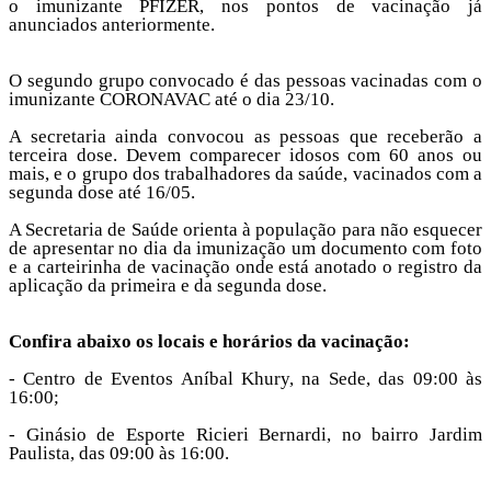
o imunizante PFIZER, nos pontos de vacinação já
anunciados anteriormente.
O segundo grupo convocado é das pessoas vacinadas com o
imunizante CORONAVAC até o dia 23/10.
A secretaria ainda convocou as pessoas que receberão a
terceira dose. Devem comparecer idosos com 60 anos ou
mais, e o grupo dos trabalhadores da saúde, vacinados com a
segunda dose até 16/05.
A Secretaria de Saúde orienta à população para não esquecer
de apresentar no dia da imunização um documento com foto
e a carteirinha de vacinação onde está anotado o registro da
aplicação da primeira e da segunda dose.
Confira abaixo os locais e horários da vacinação:
- Centro de Eventos Aníbal Khury, na Sede, das 09:00 às
16:00;
- Ginásio de Esporte Ricieri Bernardi, no bairro Jardim
Paulista, das 09:00 às 16:00.