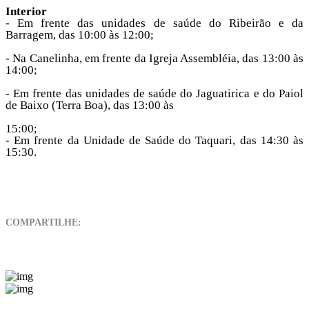
Interior
- Em frente das unidades de saúde do Ribeirão e da
Barragem, das 10:00 às 12:00;⠀
- Na Canelinha, em frente da Igreja Assembléia, das 13:00 às
14:00;
- Em frente das unidades de saúde do Jaguatirica e do Paiol
de Baixo (Terra Boa), das 13:00 às
15:00;
- Em frente da Unidade de Saúde do Taquari, das 14:30 às
15:30.
COMPARTILHE: