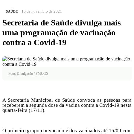
16 de novembro de 2021
SAÚDE
Secretaria de Saúde divulga mais
uma programação de vacinação
contra a Covid-19
Foto: Divulgação / PMCGS
A Secretaria Municipal de Saúde convoca as pessoas para
receberem a segunda dose da vacina contra a Covid-19 nesta
quarta-feira (17/11).
O primeiro grupo convocado é dos vacinados até 15/09 com